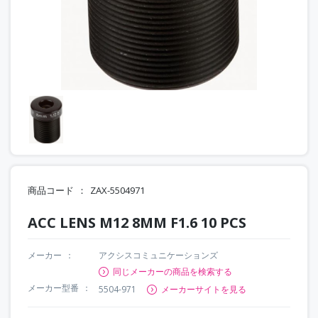
商品コード
ZAX-5504971
ACC LENS M12 8MM F1.6 10 PCS
メーカー
アクシスコミュニケーションズ
同じメーカーの商品を検索する
メーカー型番
5504-971
メーカーサイトを見る