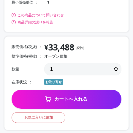
最小販売単位
1
この商品について問い合わせ
商品詳細の誤りを報告
33,488
¥
販売価格(税抜)
(税抜)
標準価格(税抜)
オープン価格
数量
在庫状況
お取り寄せ
カートへ入れる
お気に入りに追加