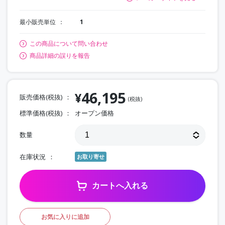
最小販売単位
1
この商品について問い合わせ
商品詳細の誤りを報告
46,195
¥
販売価格(税抜)
(税抜)
標準価格(税抜)
オープン価格
数量
在庫状況
お取り寄せ
カートへ入れる
お気に入りに追加