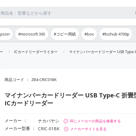
epson
#microsoft 365
#コピー用紙
#box
#bizhub 4700p
ー
ICカードリーダーライター
マイナンバーカードリーダー USB Type-
商品コード
ZB4-CRIC01BK
マイナンバーカードリーダー USB Type-C 折畳
ICカードリーダー
メーカー
ナカバヤシ
同じメーカーの商品を検索する
メーカー型番
CRIC-01BK
メーカーサイトを見る