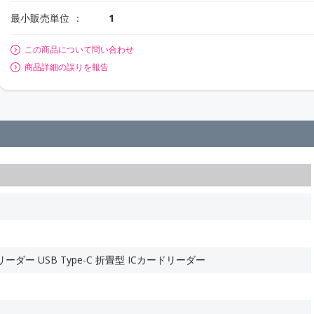
最小販売単位
1
この商品について問い合わせ
商品詳細の誤りを報告
ダー USB Type-C 折畳型 ICカードリーダー