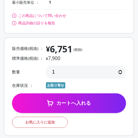
最小販売単位
1
この商品について問い合わせ
商品詳細の誤りを報告
6,751
¥
販売価格(税抜)
(税抜)
7,900
標準価格(税抜)
¥
数量
在庫状況
お取り寄せ
カートへ入れる
お気に入りに追加