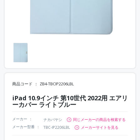
商品コード
ZB4-TBCIP2206LBL
iPad 10.9インチ 第10世代 2022用 エアリ
ーカバー ライトブルー
メーカー
ナカバヤシ
同じメーカーの商品を検索する
メーカー型番
TBC-IP2206LBL
メーカーサイトを見る