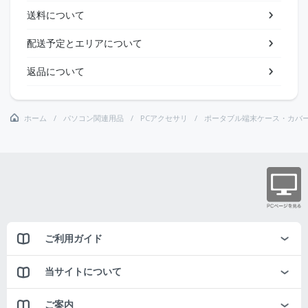
送料について
配送予定とエリアについて
返品について
ホーム
パソコン関連用品
PCアクセサリ
ポータブル端末ケース・カバ
ご利用ガイド
当サイトについて
ご案内