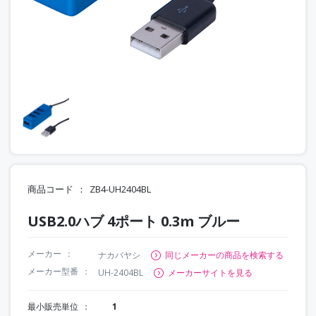
商品コード
ZB4-UH2404BL
USB2.0ハブ 4ポート 0.3m ブルー
メーカー
ナカバヤシ
同じメーカーの商品を検索する
メーカー型番
UH-2404BL
メーカーサイトを見る
最小販売単位
1