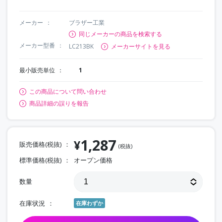
メーカー
ブラザー工業
同じメーカーの商品を検索する
メーカー型番
LC213BK
メーカーサイトを見る
最小販売単位
1
この商品について問い合わせ
商品詳細の誤りを報告
1,287
¥
販売価格(税抜)
(税抜)
標準価格(税抜)
オープン価格
数量
在庫状況
在庫わずか