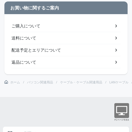
お買い物に関するご案内
ご購入について
送料について
配送予定とエリアについて
返品について
ホーム
パソコン関連用品
ケーブル・ケーブル関連用品
LANケーブル