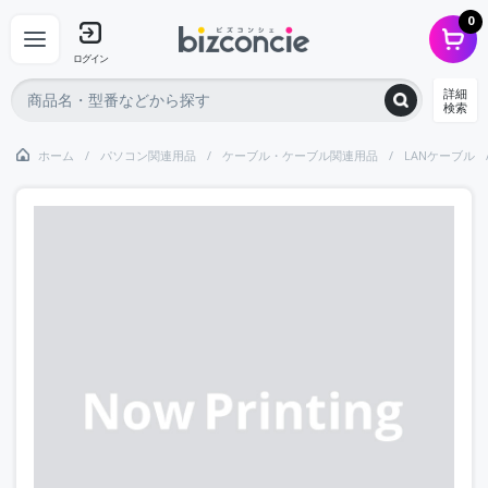
0
ログイン
詳細
検索
ホーム
パソコン関連用品
ケーブル・ケーブル関連用品
LANケーブル