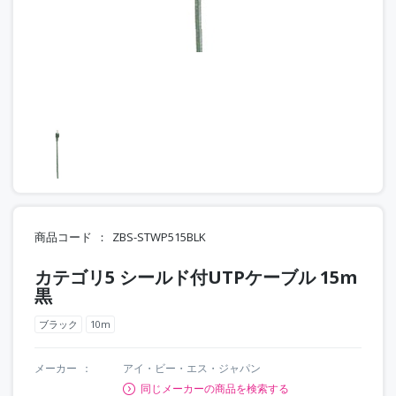
商品コード
ZBS-STWP515BLK
カテゴリ5 シールド付UTPケーブル 15m
黒
ブラック
10m
メーカー
アイ・ビー・エス・ジャパン
同じメーカーの商品を検索する