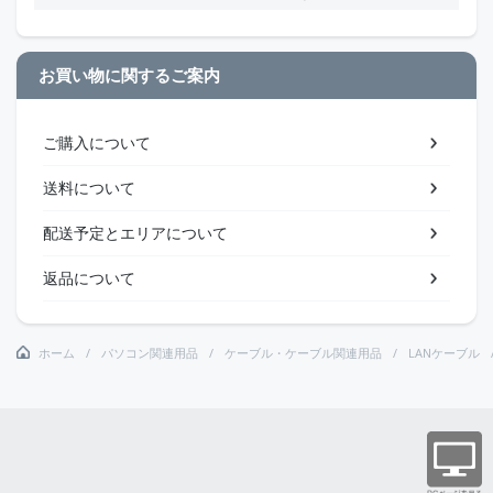
お買い物に関するご案内
ご購入について
送料について
配送予定とエリアについて
返品について
ホーム
パソコン関連用品
ケーブル・ケーブル関連用品
LANケーブル