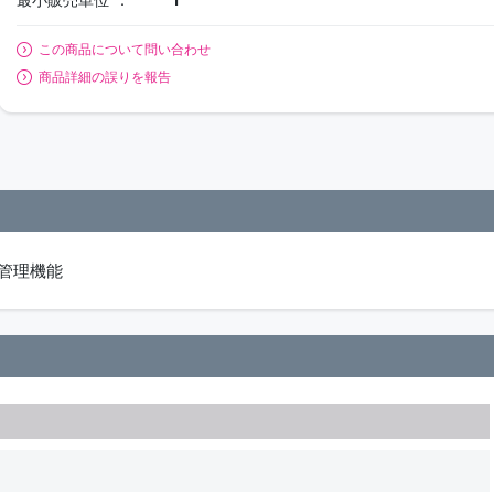
この商品について問い合わせ
商品詳細の誤りを報告
管理機能