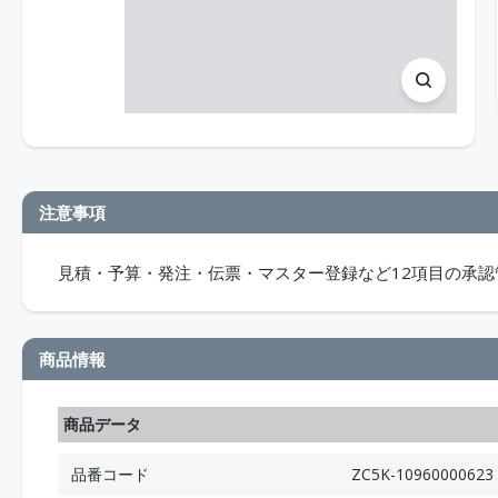
注意事項
見積・予算・発注・伝票・マスター登録など12項目の承認
商品情報
商品データ
品番コード
ZC5K-10960000623