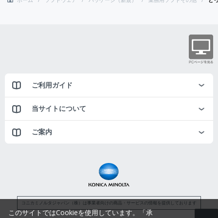
ご利用ガイド
当サイトについて
ご案内
コニカミノルタジャパン（株）は事業者向けの商品・サービスの情報を提供しております
このサイトではCookieを使用しています。「承