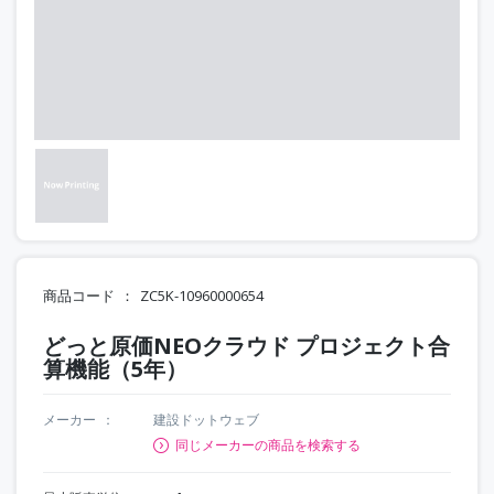
商品コード
ZC5K-10960000654
どっと原価NEOクラウド プロジェクト合
算機能（5年）
メーカー
建設ドットウェブ
同じメーカーの商品を検索する