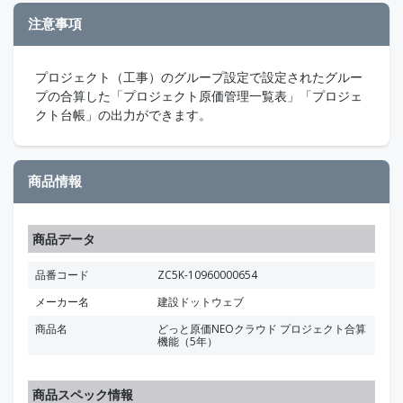
注意事項
プロジェクト（工事）のグループ設定で設定されたグルー
プの合算した「プロジェクト原価管理一覧表」「プロジェ
クト台帳」の出力ができます。
商品情報
商品データ
品番コード
ZC5K-10960000654
メーカー名
建設ドットウェブ
商品名
どっと原価NEOクラウド プロジェクト合算
機能（5年）
商品スペック情報