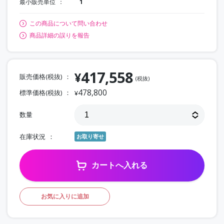
最小販売単位
1
この商品について問い合わせ
商品詳細の誤りを報告
417,558
¥
販売価格(税抜)
(税抜)
478,800
標準価格(税抜)
¥
数量
在庫状況
お取り寄せ
カートへ入れる
お気に入りに追加