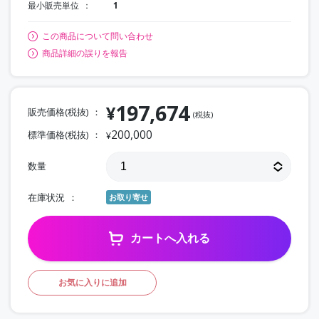
最小販売単位
1
この商品について問い合わせ
商品詳細の誤りを報告
197,674
¥
販売価格(税抜)
(税抜)
200,000
標準価格(税抜)
¥
数量
在庫状況
お取り寄せ
カートへ入れる
お気に入りに追加