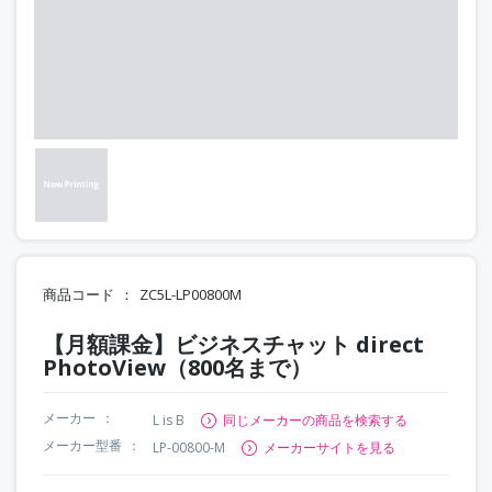
商品コード
ZC5L-LP00800M
【月額課金】ビジネスチャット direct
PhotoView（800名まで）
メーカー
L is B
同じメーカーの商品を検索する
メーカー型番
LP-00800-M
メーカーサイトを見る