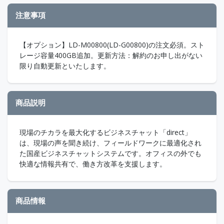
注意事項
【オプション】LD-M00800(LD-G00800)の注文必須。スト
レージ容量400GB追加。更新方法：解約のお申し出がない
限り自動更新といたします。
商品説明
現場のチカラを最大化するビジネスチャット「direct」
は、現場の声を聞き続け、フィールドワークに最適化され
た国産ビジネスチャットシステムです。オフィスの外でも
快適な情報共有で、働き方改革を支援します。
商品情報