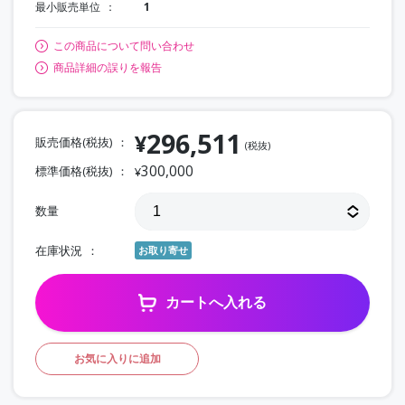
最小販売単位
1
この商品について問い合わせ
商品詳細の誤りを報告
296,511
¥
販売価格(税抜)
(税抜)
300,000
標準価格(税抜)
¥
数量
在庫状況
お取り寄せ
カートへ入れる
お気に入りに追加