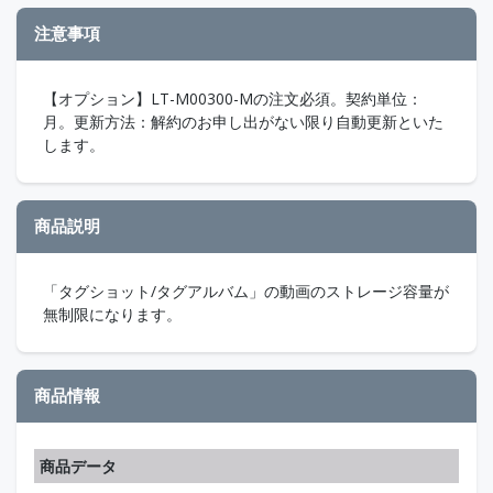
注意事項
【オプション】LT-M00300-Mの注文必須。契約単位：
月。更新方法：解約のお申し出がない限り自動更新といた
します。
商品説明
「タグショット/タグアルバム」の動画のストレージ容量が
無制限になります。
商品情報
商品データ