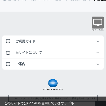
ご利用ガイド
当サイトについて
ご案内
コニカミノルタジャパン（株）は事業者向けの商品・サービスの情報を提供しております
このサイトではCookieを使用しています。「承