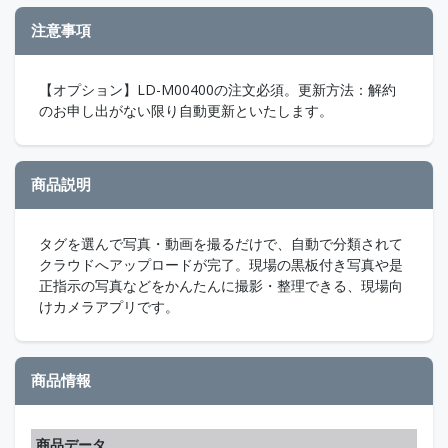
注意事項
【オプション】LD-M00400の注文必須。更新方法：解約
のお申し出がない限り自動更新といたします。
商品説明
タグを選んで写真・動画を撮るだけで、自動で分類されて
クラウドへアップロードが完了。現場の黒板付き写真や是
正指示の写真などをかんたんに撮影・整理できる、現場向
けカメラアプリです。
商品情報
商品データ