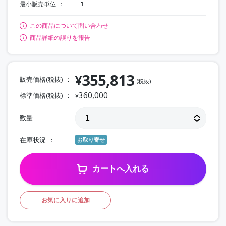
最小販売単位
1
この商品について問い合わせ
商品詳細の誤りを報告
355,813
¥
販売価格(税抜)
(税抜)
360,000
標準価格(税抜)
¥
数量
在庫状況
お取り寄せ
カートへ入れる
お気に入りに追加