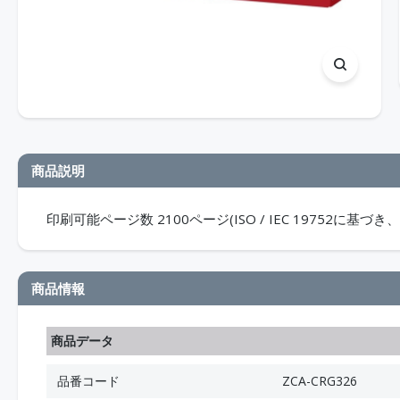
商品説明
印刷可能ページ数 2100ページ(ISO / IEC 19752に
商品情報
商品データ
品番コード
ZCA-CRG326