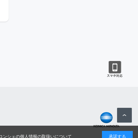
コンシェの個人情報の取扱いについて
承諾する