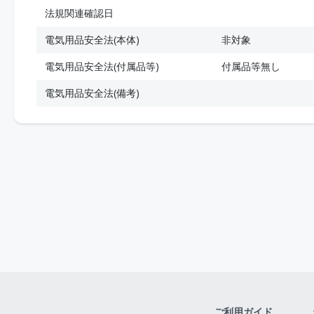
法規関連確認日
電気用品安全法(本体)
非対象
電気用品安全法(付属品等)
付属品等無し
電気用品安全法(備考)
ご利用ガイド