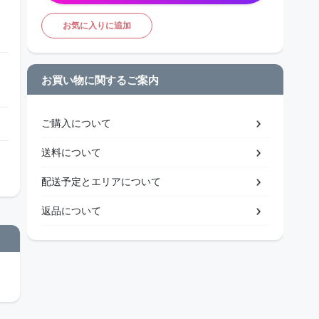
お気に入りに追加
お買い物に関するご案内
ご購入について
送料について
配送予定とエリアについて
返品について