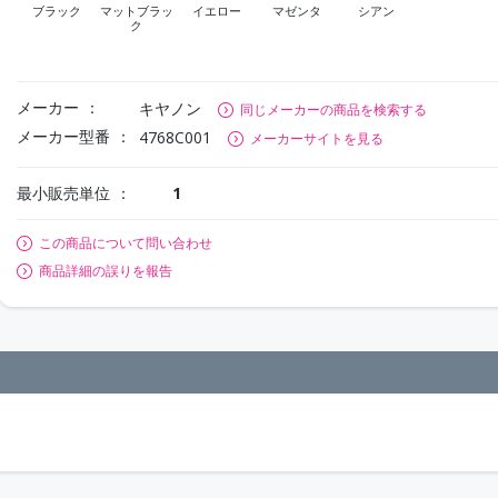
ブラック
マットブラッ
イエロー
マゼンタ
シアン
ク
メーカー
キヤノン
同じメーカーの商品を検索する
メーカー型番
4768C001
メーカーサイトを見る
最小販売単位
1
この商品について問い合わせ
商品詳細の誤りを報告