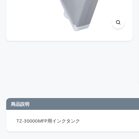
商品説明
TZ-30000MFP用インクタンク