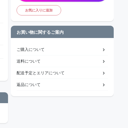
お気に入りに追加
お買い物に関するご案内
ご購入について
送料について
配送予定とエリアについて
返品について