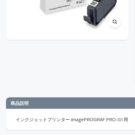
商品説明
インクジェットプリンター imagePROGRAF PRO-G1用