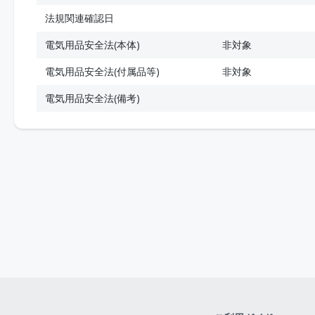
法規関連確認日
電気用品安全法(本体)
非対象
電気用品安全法(付属品等)
非対象
電気用品安全法(備考)