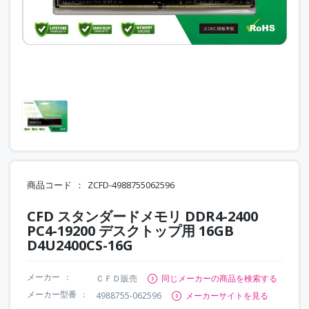
商品コード
ZCFD-4988755062596
CFD スタンダードメモリ DDR4-2400
PC4-19200 デスクトップ用 16GB
D4U2400CS-16G
メーカー
ＣＦＤ販売
同じメーカーの商品を検索する
メーカー型番
4988755-062596
メーカーサイトを見る