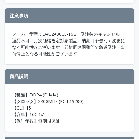
注意事項
メーカー型番：D4U2400CS-16G 受注後のキャンセル・
返品不可 月次価格改定対象製品 納期は予告なく変更に
なる可能性がございます 部材調達困難等で急遽受注・出
荷停止となる可能性がございます
商品説明
【種類】DDR4 (DIMM)
【クロック】2400MHz (PC4-19200)
【CL】15
【容量】16GBx1
【保証年数】無期限保証