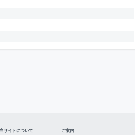
当サイトについて
ご案内