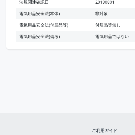
法規関連確認日
20180801
電気用品安全法(本体)
非対象
電気用品安全法(付属品等)
付属品等無し
電気用品安全法(備考)
電気用品ではない
ご利用ガイド