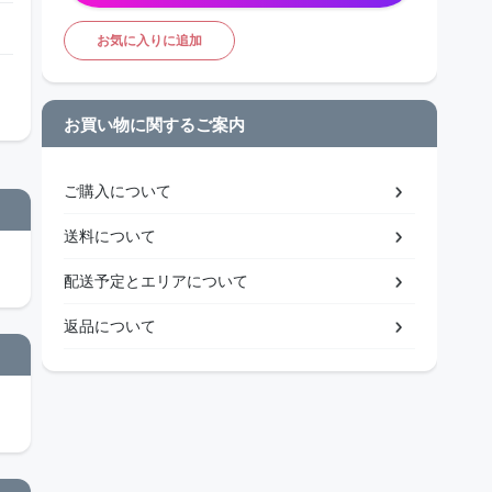
お気に入りに追加
お買い物に関するご案内
ご購入について
送料について
配送予定とエリアについて
返品について