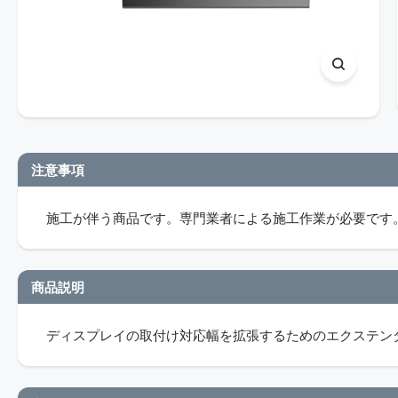
注意事項
施工が伴う商品です。専門業者による施工作業が必要です
商品説明
ディスプレイの取付け対応幅を拡張するためのエクステンダ