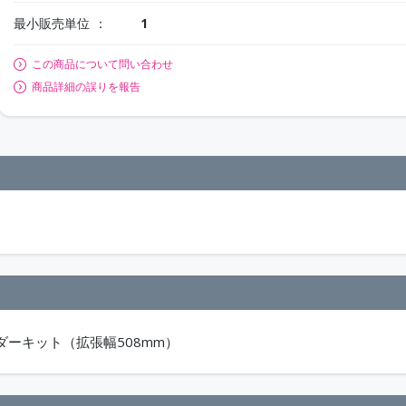
最小販売単位
1
この商品について問い合わせ
商品詳細の誤りを報告
。
ーキット（拡張幅508mm）