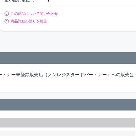
この商品について問い合わせ
商品詳細の誤りを報告
パートナー未登録販売店（ノンレジスタードパートナー）への販売は