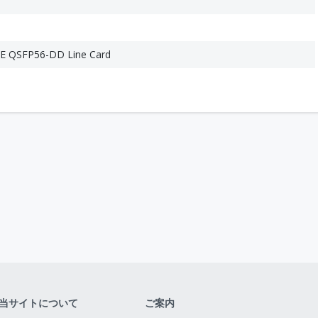
GE QSFP56-DD Line Card
当サイトについて
ご案内