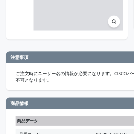
注意事項
ご注文時にユーザー名の情報が必要になります。CISCO
不可となります。
商品情報
商品データ