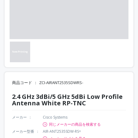
商品コード
ZCI-AIRANT2535SDWRS-
2.4 GHz 3dBi/5 GHz 5dBi Low Profile
Antenna White RP-TNC
メーカー
Cisco Systems
同じメーカーの商品を検索する
メーカー型番
AIR-ANT2535SDW-RS=