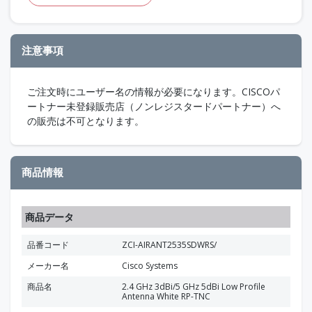
注意事項
ご注文時にユーザー名の情報が必要になります。CISCOパ
ートナー未登録販売店（ノンレジスタードパートナー）へ
の販売は不可となります。
商品情報
商品データ
品番コード
ZCI-AIRANT2535SDWRS/
メーカー名
Cisco Systems
商品名
2.4 GHz 3dBi/5 GHz 5dBi Low Profile
Antenna White RP-TNC