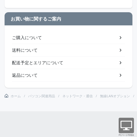
お買い物に関するご案内
ご購入について
送料について
配送予定とエリアについて
返品について
ホーム
パソコン関連用品
ネットワーク・通信
無線LANオプション