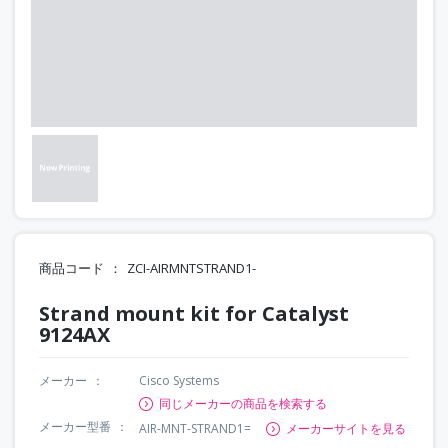
商品コード
ZCI-AIRMNTSTRAND1-
Strand mount kit for Catalyst
9124AX
メーカー
Cisco Systems
同じメーカーの商品を検索する
メーカー型番
AIR-MNT-STRAND1=
メーカーサイトを見る