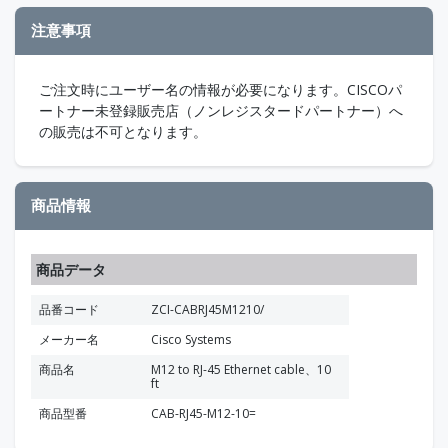
注意事項
ご注文時にユーザー名の情報が必要になります。CISCOパ
ートナー未登録販売店（ノンレジスタードパートナー）へ
の販売は不可となります。
商品情報
商品データ
品番コード
ZCI-CABRJ45M1210/
メーカー名
Cisco Systems
商品名
M12 to RJ-45 Ethernet cable、10
ft
商品型番
CAB-RJ45-M12-10=