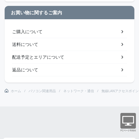
お買い物に関するご案内
ご購入について
送料について
配送予定とエリアについて
返品について
ホーム
パソコン関連用品
ネットワーク・通信
無線LANアクセスポイン