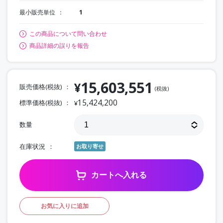
最小販売単位
1
この商品について問い合わせ
商品詳細の誤りを報告
15,603,551
¥
販売価格(税抜)
(税抜)
15,424,200
標準価格(税抜)
¥
数量
在庫状況
お取り寄せ
カートへ入れる
お気に入りに追加