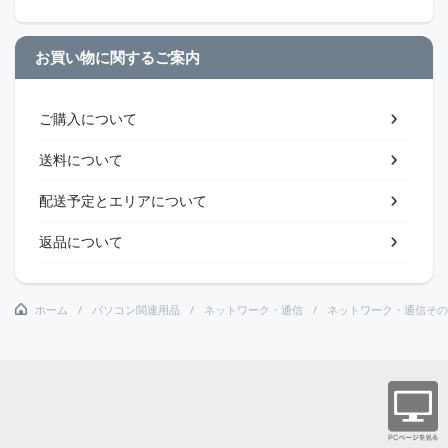
お買い物に関するご案内
ご購入について
送料について
配送予定とエリアについて
返品について
ホーム
パソコン関連用品
ネットワーク・通信
ネットワーク・通信その