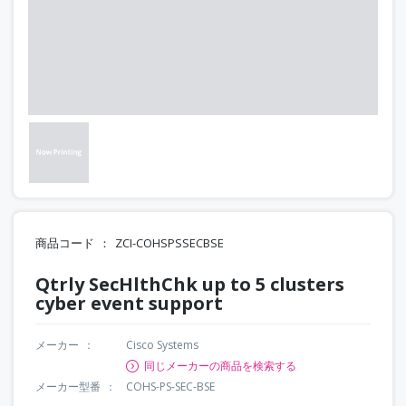
商品コード
ZCI-COHSPSSECBSE
Qtrly SecHlthChk up to 5 clusters
cyber event support
メーカー
Cisco Systems
同じメーカーの商品を検索する
メーカー型番
COHS-PS-SEC-BSE