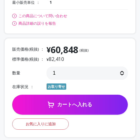
最小販売単位
1
この商品について問い合わせ
商品詳細の誤りを報告
60,848
¥
販売価格(税抜)
(税抜)
82,410
標準価格(税抜)
¥
数量
在庫状況
お取り寄せ
カートへ入れる
お気に入りに追加