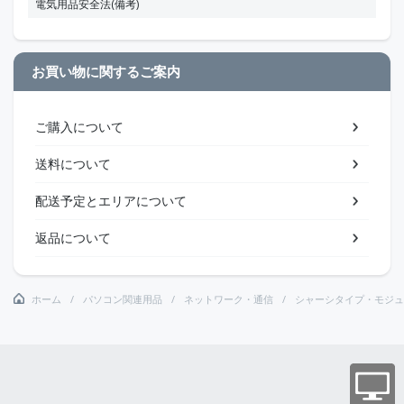
電気用品安全法(備考)
お買い物に関するご案内
ご購入について
送料について
配送予定とエリアについて
返品について
ホーム
パソコン関連用品
ネットワーク・通信
シャーシタイプ・モジュ