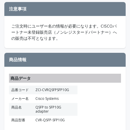
注意事項
ご注文時にユーザー名の情報が必要になります。CISCOパ
ートナー未登録販売店（ノンレジスタードパートナー）へ
の販売は不可となります。
商品情報
商品データ
品番コード
ZCI-CVRQSFPSFP10G
メーカー名
Cisco Systems
商品名
QSFP to SFP10G
adapter
商品型番
CVR-QSFP-SFP10G