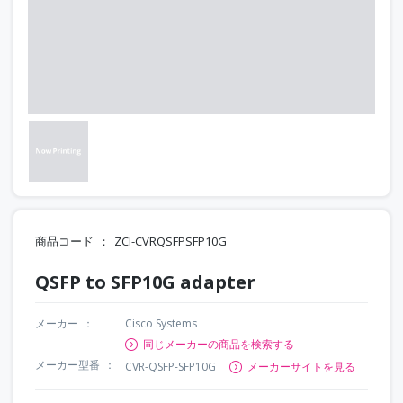
商品コード
ZCI-CVRQSFPSFP10G
QSFP to SFP10G adapter
メーカー
Cisco Systems
同じメーカーの商品を検索する
メーカー型番
CVR-QSFP-SFP10G
メーカーサイトを見る