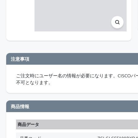
注意事項
ご注文時にユーザー名の情報が必要になります。CISCO
不可となります。
商品情報
商品データ