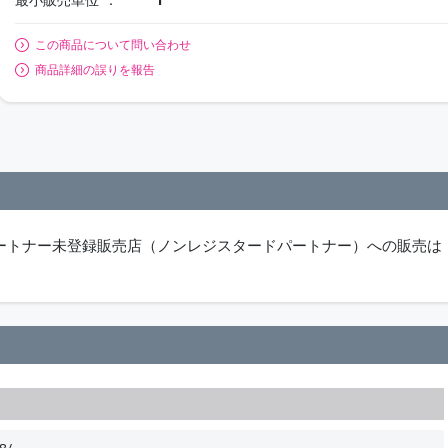
この商品について問い合わせ
商品詳細の誤りを報告
パートナー未登録販売店（ノンレジスタードパートナー）への販売は