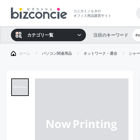
コニカミノルタの
オフィス用品購買サイト
カテゴリ一覧
注目のキーワード
#
ホーム
パソコン関連用品
ネットワーク・通信
シャー