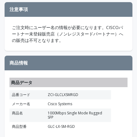
注意事項
ご注文時にユーザー名の情報が必要になります。CISCOパ
ートナー未登録販売店（ノンレジスタードパートナー）へ
の販売は不可となります。
商品情報
商品データ
品番コード
ZCI-GLCLXSMRGD
メーカー名
Cisco Systems
商品名
1000Mbps Single Mode Rugged
SFP
商品型番
GLC-LX-SM-RGD