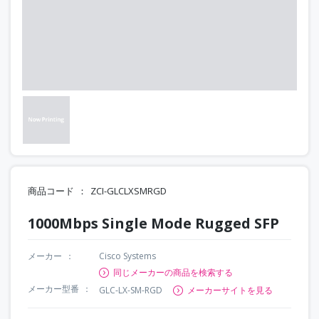
商品コード
ZCI-GLCLXSMRGD
1000Mbps Single Mode Rugged SFP
メーカー
Cisco Systems
同じメーカーの商品を検索する
メーカー型番
GLC-LX-SM-RGD
メーカーサイトを見る