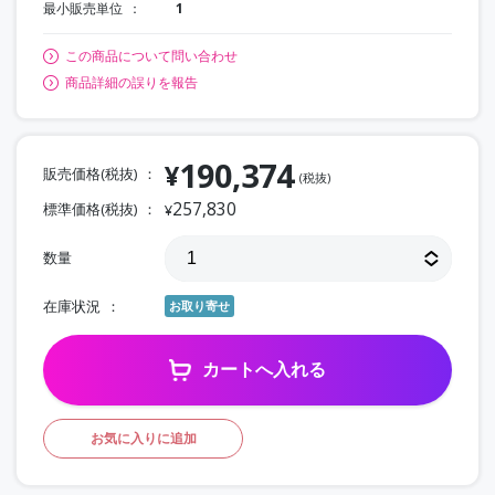
最小販売単位
1
この商品について問い合わせ
商品詳細の誤りを報告
190,374
¥
販売価格(税抜)
(税抜)
257,830
標準価格(税抜)
¥
数量
在庫状況
お取り寄せ
カートへ入れる
お気に入りに追加