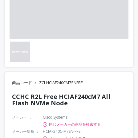
商品コード
ZCI-HCIAF240CM7SNFRE
CCHC R2L Free HCIAF240cM7 All
Flash NVMe Node
メーカー
Cisco Systems
同じメーカーの商品を検索する
メーカー型番
HCIAF240C-M7SN-FRE