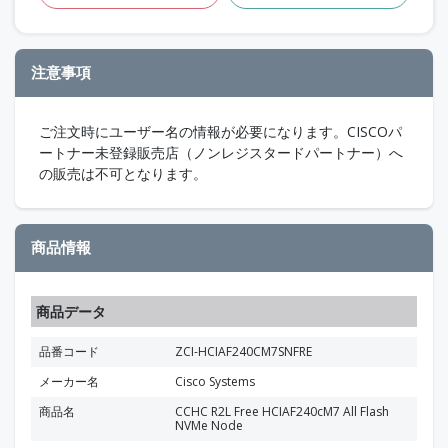
注意事項
ご注文時にユーザー名の情報が必要になります。CISCOパ
ートナー未登録販売店（ノンレジスタードパートナー）へ
の販売は不可となります。
商品情報
商品データ
品番コード
ZCI-HCIAF240CM7SNFRE
メーカー名
Cisco Systems
商品名
CCHC R2L Free HCIAF240cM7 All Flash
NVMe Node