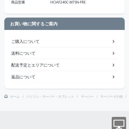
商品型番
HCIAF240C-M7SN-FRE
お買い物に関するご案内
ご購入について
送料について
配送予定とエリアについて
返品について
ホーム
パソコン・サーバー・タブレット
サーバー
サーバーその他