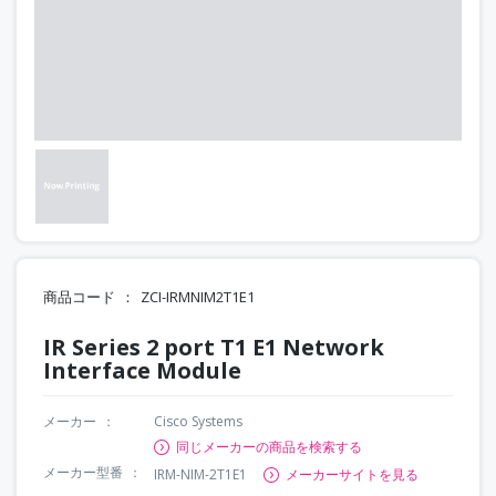
商品コード
ZCI-IRMNIM2T1E1
IR Series 2 port T1 E1 Network
Interface Module
メーカー
Cisco Systems
同じメーカーの商品を検索する
メーカー型番
IRM-NIM-2T1E1
メーカーサイトを見る