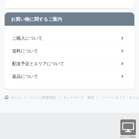
お買い物に関するご案内
ご購入について
送料について
配送予定とエリアについて
返品について
ホーム
パソコン関連用品
ネットワーク・通信
シャーシタイプ・モジュ