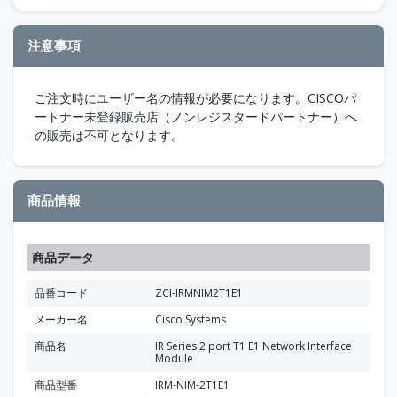
注意事項
ご注文時にユーザー名の情報が必要になります。CISCOパ
ートナー未登録販売店（ノンレジスタードパートナー）へ
の販売は不可となります。
商品情報
商品データ
品番コード
ZCI-IRMNIM2T1E1
メーカー名
Cisco Systems
商品名
IR Series 2 port T1 E1 Network Interface
Module
商品型番
IRM-NIM-2T1E1