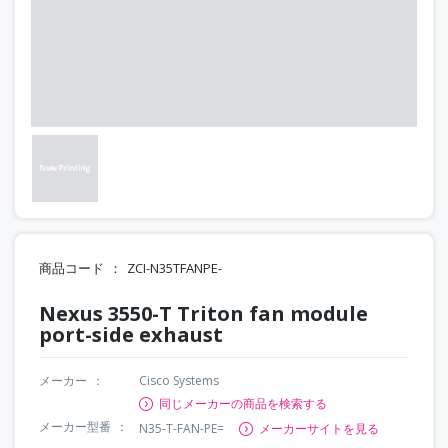
商品コード
ZCI-N35TFANPE-
Nexus 3550-T Triton fan module
port-side exhaust
メーカー
Cisco Systems
同じメーカーの商品を検索する
メーカー型番
N35-T-FAN-PE=
メーカーサイトを見る