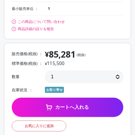
最小販売単位
1
この商品について問い合わせ
商品詳細の誤りを報告
85,281
¥
販売価格(税抜)
(税抜)
115,500
標準価格(税抜)
¥
数量
在庫状況
お取り寄せ
カートへ入れる
お気に入りに追加