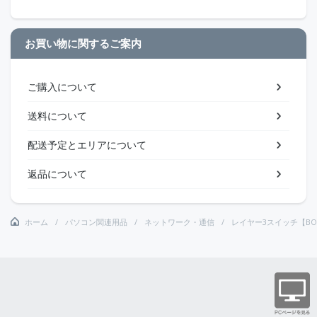
お買い物に関するご案内
ご購入について
送料について
配送予定とエリアについて
返品について
ホーム
パソコン関連用品
ネットワーク・通信
レイヤー3スイッチ【BO