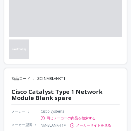
商品コード
ZCI-NMBLANKT1-
Cisco Catalyst Type 1 Network
Module Blank spare
メーカー
Cisco Systems
同じメーカーの商品を検索する
メーカー型番
NM-BLANK-T1=
メーカーサイトを見る