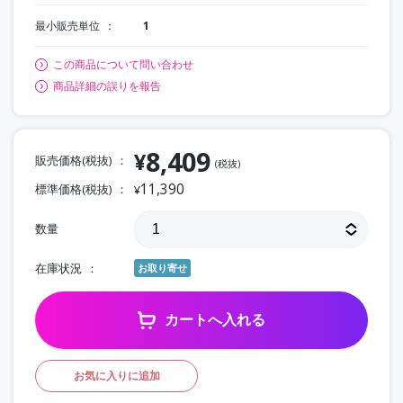
最小販売単位
1
この商品について問い合わせ
商品詳細の誤りを報告
8,409
¥
販売価格(税抜)
(税抜)
11,390
標準価格(税抜)
¥
数量
在庫状況
お取り寄せ
カートへ入れる
お気に入りに追加