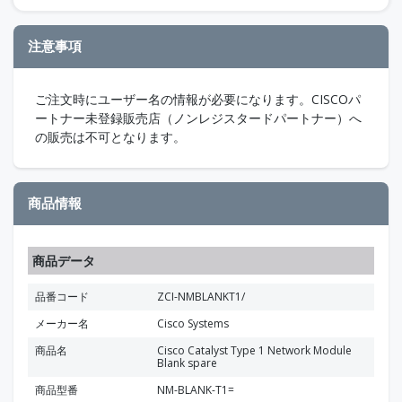
注意事項
ご注文時にユーザー名の情報が必要になります。CISCOパ
ートナー未登録販売店（ノンレジスタードパートナー）へ
の販売は不可となります。
商品情報
商品データ
品番コード
ZCI-NMBLANKT1/
メーカー名
Cisco Systems
商品名
Cisco Catalyst Type 1 Network Module
Blank spare
商品型番
NM-BLANK-T1=