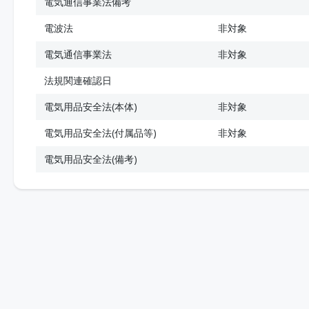
電気通信事業法備考
電波法
非対象
電気通信事業法
非対象
法規関連確認日
電気用品安全法(本体)
非対象
電気用品安全法(付属品等)
非対象
電気用品安全法(備考)