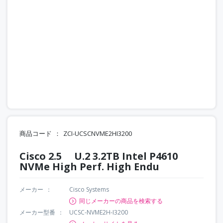
商品コード
ZCI-UCSCNVME2HI3200
Cisco 2.5 U.2 3.2TB Intel P4610
NVMe High Perf. High Endu
メーカー
Cisco Systems
同じメーカーの商品を検索する
メーカー型番
UCSC-NVME2H-I3200