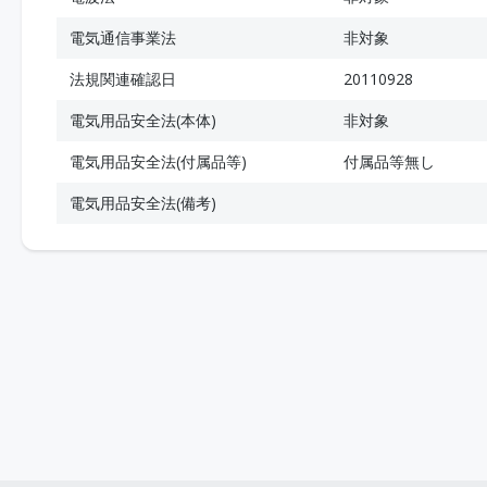
電気通信事業法
非対象
法規関連確認日
20110928
電気用品安全法(本体)
非対象
電気用品安全法(付属品等)
付属品等無し
電気用品安全法(備考)