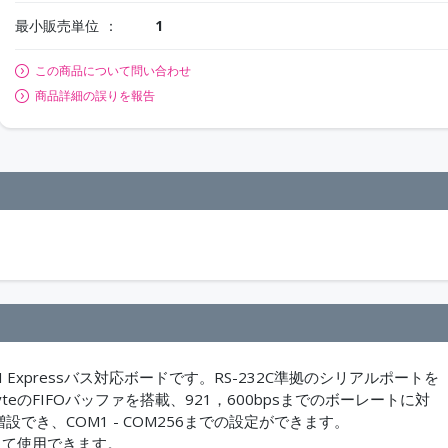
最小販売単位
1
この商品について問い合わせ
商品詳細の誤りを報告
 Expressバス対応ボードです。RS-232C準拠のシリアルポートを
eのFIFOバッファを搭載、921，600bpsまでのボーレートに対
でき、COM1 - COM256までの設定ができます。
として使用できます。