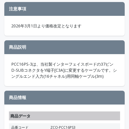
注意事項
2026年3月1日より価格改定となります
商品説明
PCC16PS-3は、当社製インターフェイスボードの37ピン
D-SUBコネクタをY端子[C3A]に変更するケーブルです。シ
ングルエンド入力(16チャネル)用同軸ケーブル(3m)
商品情報
商品データ
品番コード
ZCO-PCC16PS3