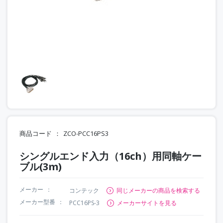
商品コード
ZCO-PCC16PS3
シングルエンド入力（16ch）用同軸ケー
ブル(3m)
メーカー
コンテック
同じメーカーの商品を検索する
メーカー型番
PCC16PS-3
メーカーサイトを見る