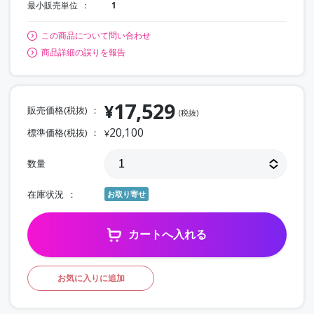
最小販売単位
1
この商品について問い合わせ
商品詳細の誤りを報告
17,529
¥
販売価格(税抜)
(税抜)
20,100
標準価格(税抜)
¥
数量
在庫状況
お取り寄せ
カートへ入れる
お気に入りに追加