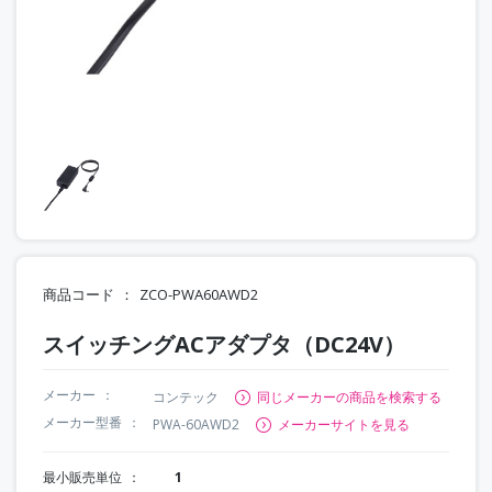
商品コード
ZCO-PWA60AWD2
スイッチングACアダプタ（DC24V）
メーカー
コンテック
同じメーカーの商品を検索する
メーカー型番
PWA-60AWD2
メーカーサイトを見る
最小販売単位
1