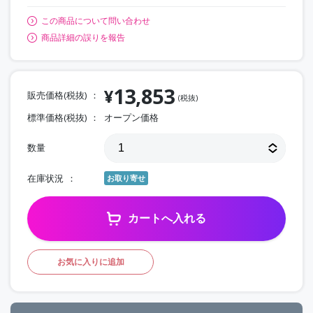
この商品について問い合わせ
商品詳細の誤りを報告
13,853
¥
販売価格(税抜)
(税抜)
標準価格(税抜)
オープン価格
数量
在庫状況
お取り寄せ
カートへ入れる
お気に入りに追加