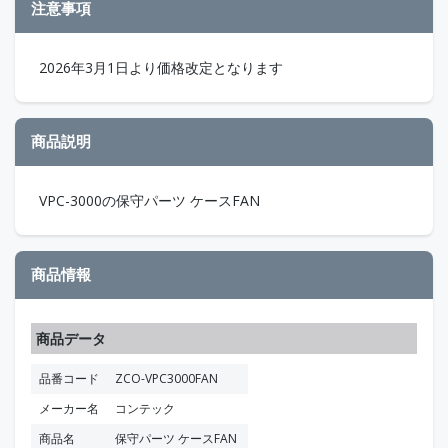
注意事項
2026年3月1日より価格改定となります
商品説明
VPC-3000の保守パーツ ケースFAN
商品情報
商品データ
品番コード
ZCO-VPC3000FAN
メーカー名
コンテック
商品名
保守パーツ ケースFAN