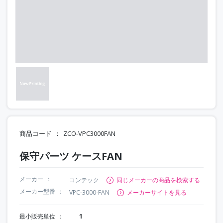
商品コード
ZCO-VPC3000FAN
保守パーツ ケースFAN
メーカー
コンテック
同じメーカーの商品を検索する
メーカー型番
VPC-3000-FAN
メーカーサイトを見る
最小販売単位
1