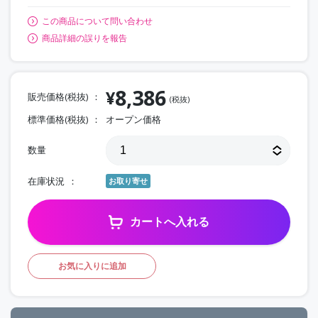
この商品について問い合わせ
商品詳細の誤りを報告
8,386
¥
販売価格(税抜)
(税抜)
標準価格(税抜)
オープン価格
数量
在庫状況
お取り寄せ
カートへ入れる
お気に入りに追加