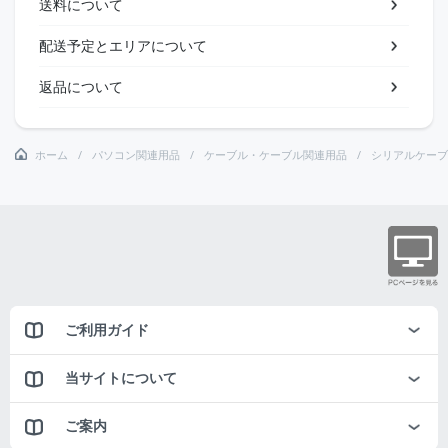
送料について
配送予定とエリアについて
返品について
ホーム
パソコン関連用品
ケーブル・ケーブル関連用品
シリアルケーブ
ご利用ガイド
当サイトについて
ご案内