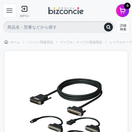
0
ログイン
詳細
検索
ホーム
パソコン関連用品
ケーブル・ケーブル関連用品
シリアルケーブ