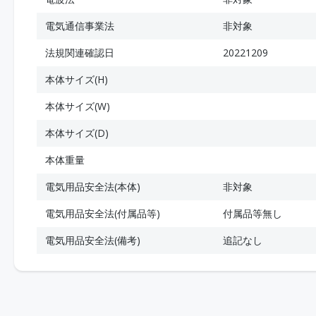
電気通信事業法
非対象
法規関連確認日
20221209
本体サイズ(H)
本体サイズ(W)
本体サイズ(D)
本体重量
電気用品安全法(本体)
非対象
電気用品安全法(付属品等)
付属品等無し
電気用品安全法(備考)
追記なし