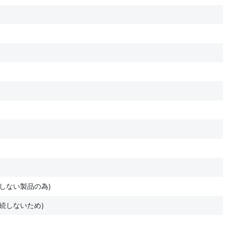
しない製品の為)
続しないため)