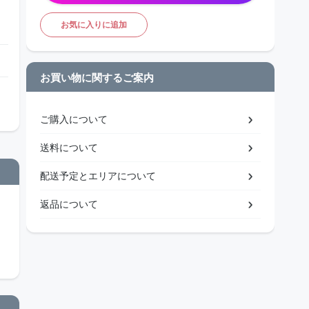
お気に入りに追加
お買い物に関するご案内
ご購入について
送料について
配送予定とエリアについて
返品について