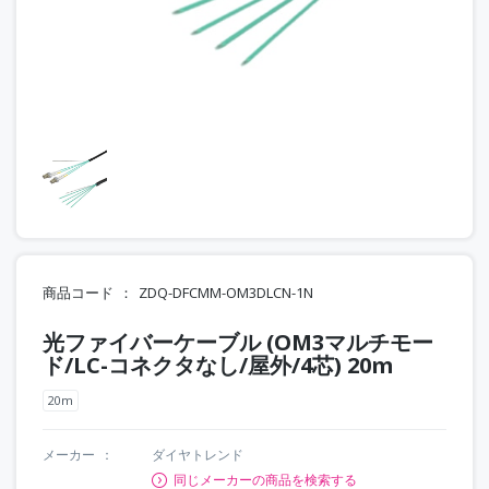
商品コード
ZDQ-DFCMM-OM3DLCN-1N
光ファイバーケーブル (OM3マルチモー
ド/LC-コネクタなし/屋外/4芯) 20m
20m
メーカー
ダイヤトレンド
同じメーカーの商品を検索する