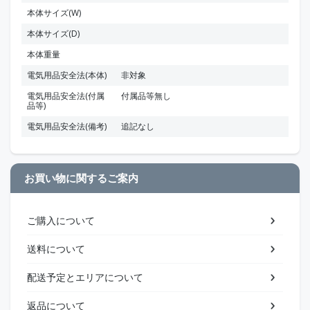
本体サイズ(W)
本体サイズ(D)
本体重量
電気用品安全法(本体)
非対象
電気用品安全法(付属
付属品等無し
品等)
電気用品安全法(備考)
追記なし
お買い物に関するご案内
ご購入について
送料について
配送予定とエリアについて
返品について