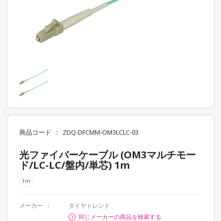
商品コード
ZDQ-DFCMM-OM3LCLC-03
光ファイバーケーブル (OM3マルチモー
ド/LC-LC/盤内/単芯) 1m
1m
メーカー
ダイヤトレンド
同じメーカーの商品を検索する