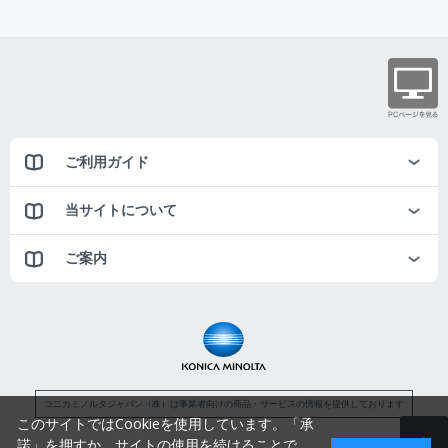
ご利用ガイド
当サイトについて
ご案内
コニカミノルタジャパン（株）は事業者向けの商品・サービスの情報を提供しております
このサイトではCookieを使用しています。「承
諾」を押すか、サイトの使用を続けることで