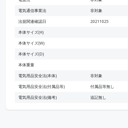
電気通信事業法
非対象
法規関連確認日
20211025
本体サイズ(H)
本体サイズ(W)
本体サイズ(D)
本体重量
電気用品安全法(本体)
非対象
電気用品安全法(付属品等)
付属品等無し
電気用品安全法(備考)
追記無し