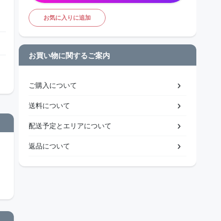
お気に入りに追加
お買い物に関するご案内
ご購入について
送料について
配送予定とエリアについて
返品について