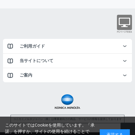
ご利用ガイド
当サイトについて
ご案内
コニカミノルタジャパン（株）は事業者向けの商品・サービスの情報を提供しております
このサイトではCookieを使用しています。「承
諾」を押すか、サイトの使用を続けることで
承諾する