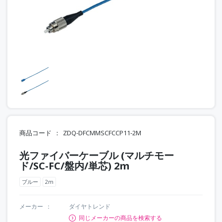
商品コード
ZDQ-DFCMMSCFCCP11-2M
光ファイバーケーブル (マルチモー
ド/SC-FC/盤内/単芯) 2m
ブルー
2m
メーカー
ダイヤトレンド
同じメーカーの商品を検索する