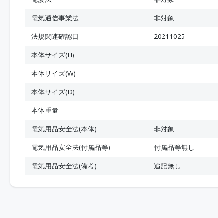
電気通信事業法
非対象
法規関連確認日
20211025
本体サイズ(H)
本体サイズ(W)
本体サイズ(D)
本体重量
電気用品安全法(本体)
非対象
電気用品安全法(付属品等)
付属品等無し
電気用品安全法(備考)
追記無し