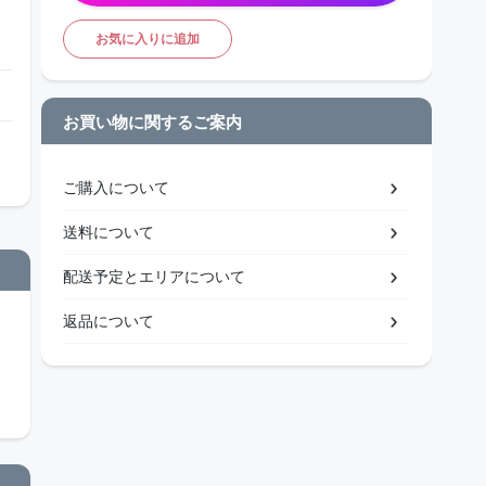
お気に入りに追加
お買い物に関するご案内
ご購入について
送料について
配送予定とエリアについて
返品について