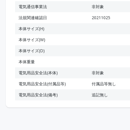
電気通信事業法
非対象
法規関連確認日
20211025
本体サイズ(H)
本体サイズ(W)
本体サイズ(D)
本体重量
電気用品安全法(本体)
非対象
電気用品安全法(付属品等)
付属品等無し
電気用品安全法(備考)
追記無し