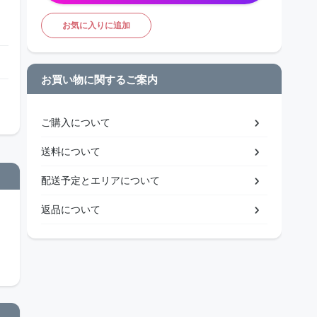
お気に入りに追加
お買い物に関するご案内
ご購入について
送料について
配送予定とエリアについて
返品について