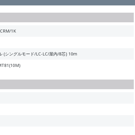
CRM/1K
シングルモード/LC-LC/屋内/8芯) 10m
T81(10M)