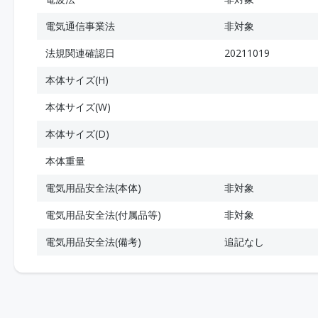
電気通信事業法
非対象
法規関連確認日
20211019
本体サイズ(H)
本体サイズ(W)
本体サイズ(D)
本体重量
電気用品安全法(本体)
非対象
電気用品安全法(付属品等)
非対象
電気用品安全法(備考)
追記なし