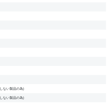
しない製品の為)
しない製品の為)