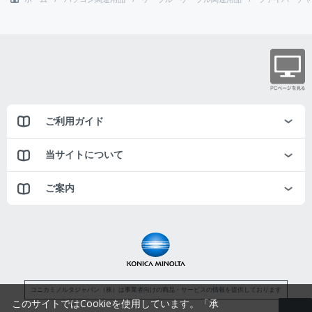
ご利用ガイド
当サイトについて
ご案内
コニカミノルタジャパン（株）は事業者向けの商品・サービスの情報を提供しております
このサイトではCookieを使用しています。「承