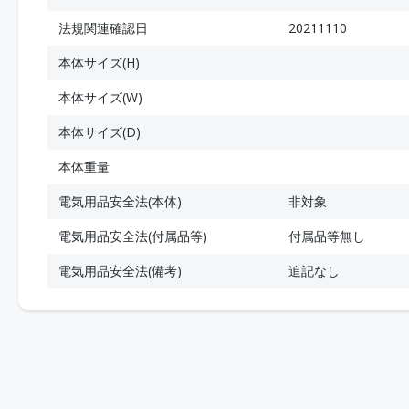
法規関連確認日
20211110
本体サイズ(H)
本体サイズ(W)
本体サイズ(D)
本体重量
電気用品安全法(本体)
非対象
電気用品安全法(付属品等)
付属品等無し
電気用品安全法(備考)
追記なし