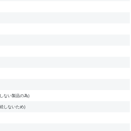
しない製品の為)
続しないため)