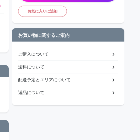
る
お気に入りに追加
お買い物に関するご案内
ご購入について
送料について
配送予定とエリアについて
返品について