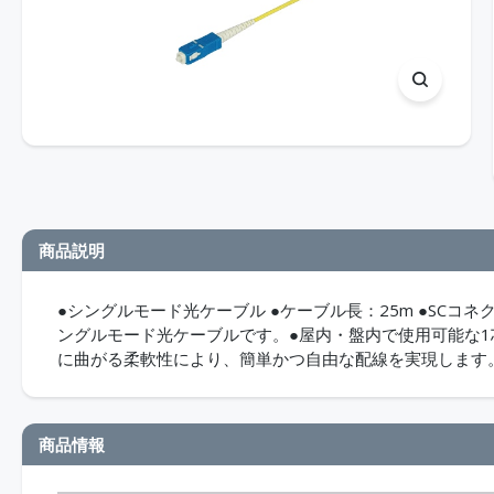
商品説明
●シングルモード光ケーブル ●ケーブル長：25m ●SCコネクタ
ングルモード光ケーブルです。●屋内・盤内で使用可能な
に曲がる柔軟性により、簡単かつ自由な配線を実現します。
商品情報