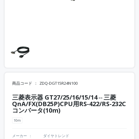
商品コード
ZDQ-DGT15R24N100
三菱表示器 GT27/25/16/15/14⇔三菱
QnA/FX(DB25P)CPU用RS-422/RS-232C
コンバータ(10m)
10m
メーカー
ダイヤトレンド