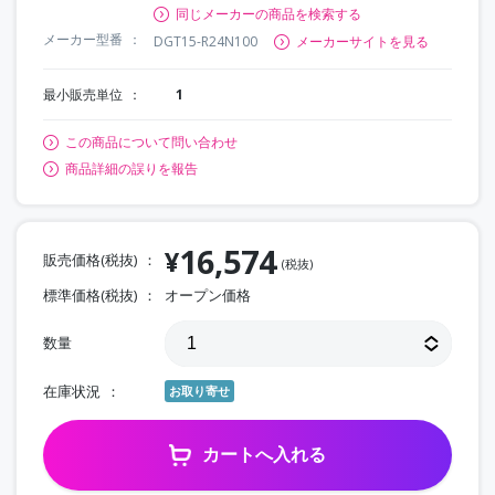
同じメーカーの商品を検索する
メーカー型番
DGT15-R24N100
メーカーサイトを見る
最小販売単位
1
この商品について問い合わせ
商品詳細の誤りを報告
16,574
¥
販売価格(税抜)
(税抜)
標準価格(税抜)
オープン価格
数量
在庫状況
お取り寄せ
カートへ入れる