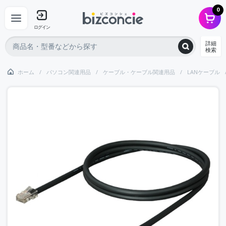
0
ログイン
詳細
検索
ホーム
パソコン関連用品
ケーブル・ケーブル関連用品
LANケーブル