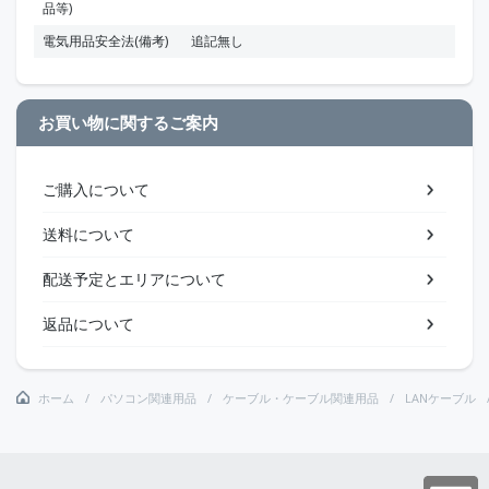
品等)
電気用品安全法(備考)
追記無し
お買い物に関するご案内
ご購入について
送料について
配送予定とエリアについて
返品について
ホーム
パソコン関連用品
ケーブル・ケーブル関連用品
LANケーブル