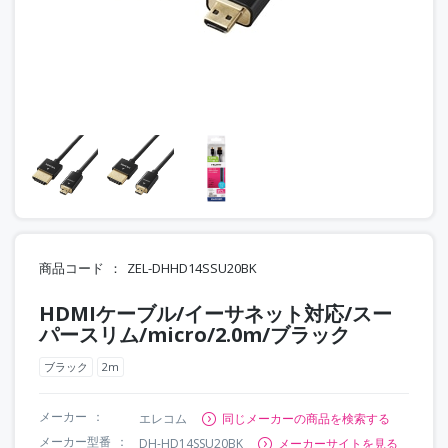
商品コード
ZEL-DHHD14SSU20BK
HDMIケーブル/イーサネット対応/スー
パースリム/micro/2.0m/ブラック
ブラック
2m
メーカー
エレコム
同じメーカーの商品を検索する
メーカー型番
DH-HD14SSU20BK
メーカーサイトを見る