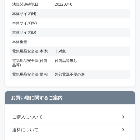
法規関連確認日
20220310
本体サイズ(H)
本体サイズ(W)
本体サイズ(D)
本体重量
電気用品安全法(本体)
非対象
電気用品安全法(付属
付属品等無し
品等)
電気用品安全法(備考)
外部電源不要の為
お買い物に関するご案内
ご購入について
送料について