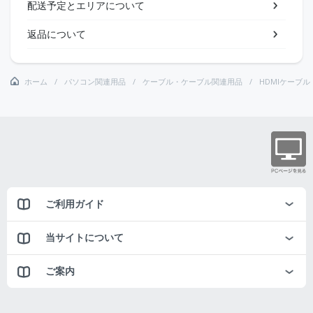
配送予定とエリアについて
返品について
ホーム
パソコン関連用品
ケーブル・ケーブル関連用品
HDMIケーブル
ご利用ガイド
当サイトについて
ご案内