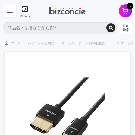
0
ログイン
詳細
検索
ホーム
パソコン関連用品
ケーブル・ケーブル関連用品
HDMIケーブル